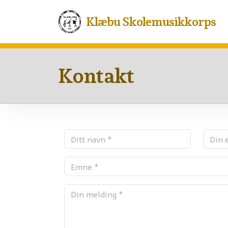
Klæbu Skolemusikkorps
Kontakt